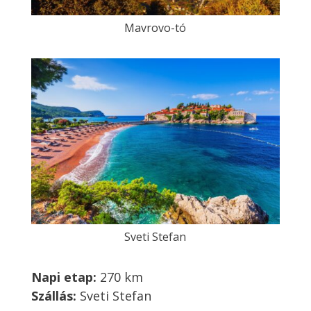
Mavrovo-tó
Sveti Stefan
Napi etap:
270 km
Szállás:
Sveti Stefan