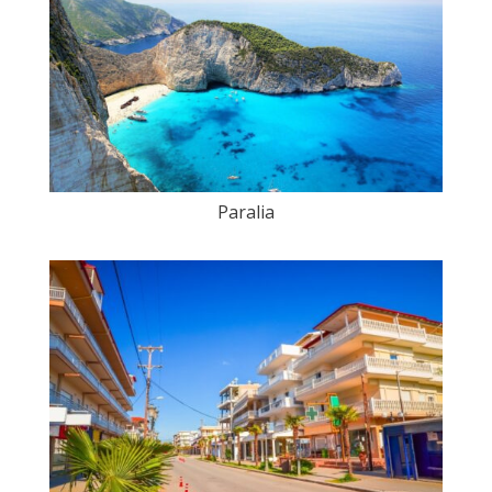
Paralia