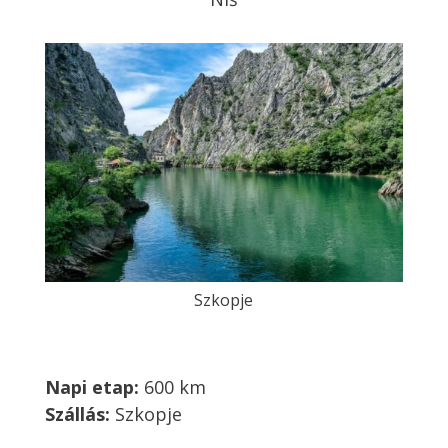
Szkopje
Napi etap:
600 km
Szállás:
Szkopje