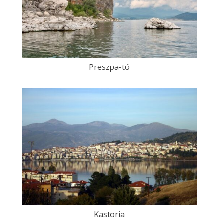
Preszpa-tó
Kastoria