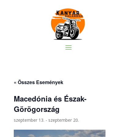
« Összes Események
Macedónia és Észak-
Görögország
szeptember 13.
-
szeptember 20.