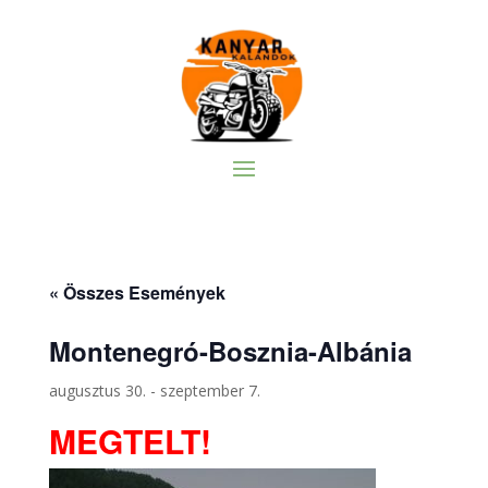
« Összes Események
Montenegró-Bosznia-Albánia
augusztus 30.
-
szeptember 7.
MEGTELT!