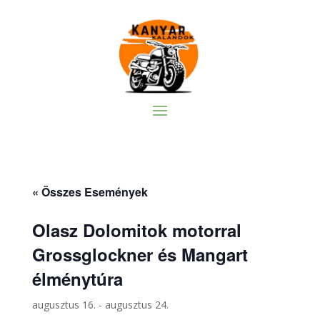
« Összes Események
Olasz Dolomitok motorral
Grossglockner és Mangart
élménytúra
augusztus 16.
-
augusztus 24.