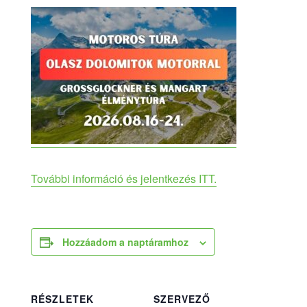
További információ és jelentkezés ITT.
Hozzáadom a naptáramhoz
RÉSZLETEK
SZERVEZŐ