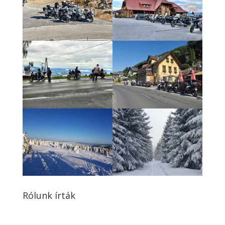
Rólunk írták